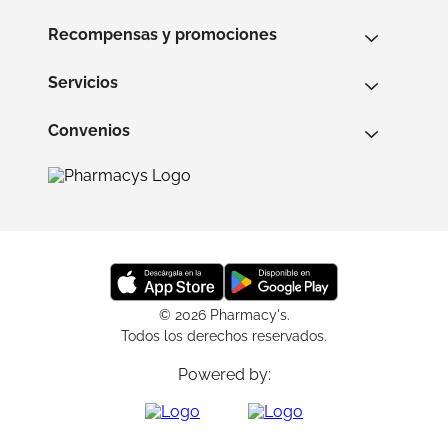
Recompensas y promociones
Servicios
Convenios
© 2026 Pharmacy's.
Todos los derechos reservados.
Powered by: