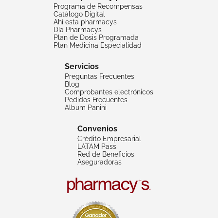
Programa de Recompensas
Catálogo Digital
Ahí esta pharmacys
Día Pharmacys
Plan de Dosis Programada
Plan Medicina Especialidad
Servicios
Preguntas Frecuentes
Blog
Comprobantes electrónicos
Pedidos Frecuentes
Album Panini
Convenios
Crédito Empresarial
LATAM Pass
Red de Beneficios
Aseguradoras