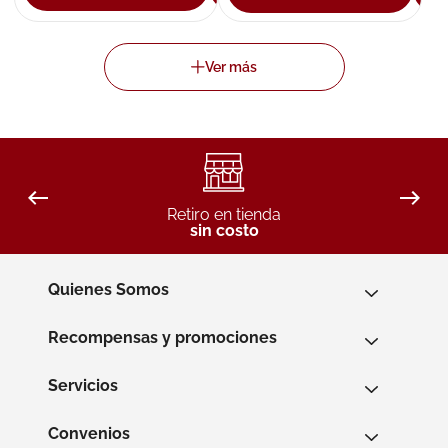
Retiro en tienda
sin costo
Quienes Somos
Recompensas y promociones
Servicios
Convenios