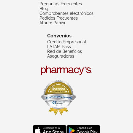
Preguntas Frecuentes
Blog
Comprobantes electrónicos
Pedidos Frecuentes
Album Panini
Convenios
Crédito Empresarial
LATAM Pass
Red de Beneficios
Aseguradoras