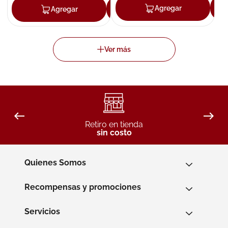
Agregar
Agregar
Agregar
Retiro en tienda
sin costo
Quienes Somos
Recompensas y promociones
Servicios