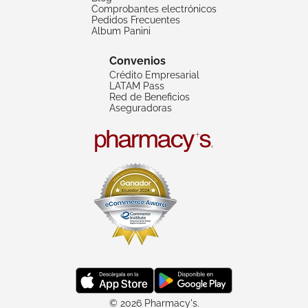
Comprobantes electrónicos
Pedidos Frecuentes
Album Panini
Convenios
Crédito Empresarial
LATAM Pass
Red de Beneficios
Aseguradoras
© 2026 Pharmacy's.