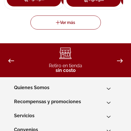
Retiro en tienda
sin costo
Quienes Somos
Recompensas y promociones
Servicios
Convenios