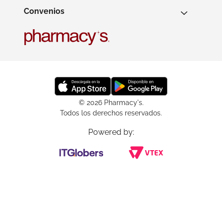
Convenios
© 2026 Pharmacy's.
Todos los derechos reservados.
Powered by: