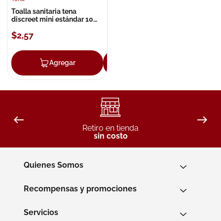
Toalla sanitaria tena
discreet mini estándar 10
unidades
$
2
,
57
Agregar
Agregar
Retiro en tienda
sin costo
Quienes Somos
Recompensas y promociones
Servicios