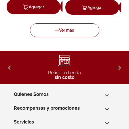
Agregar
Agregar
Agregar
Retiro en tienda
sin costo
Quienes Somos
Recompensas y promociones
Servicios