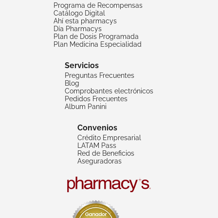
Programa de Recompensas
Catálogo Digital
Ahí esta pharmacys
Día Pharmacys
Plan de Dosis Programada
Plan Medicina Especialidad
Servicios
Preguntas Frecuentes
Blog
Comprobantes electrónicos
Pedidos Frecuentes
Album Panini
Convenios
Crédito Empresarial
LATAM Pass
Red de Beneficios
Aseguradoras