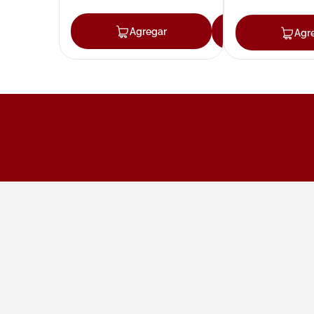
Agregar
Agregar
Agr