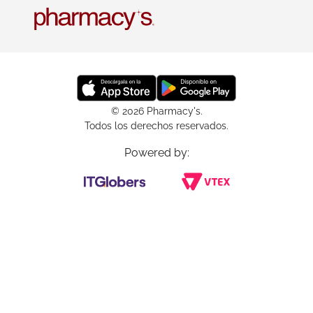
© 2026 Pharmacy's.
Todos los derechos reservados.
Powered by: