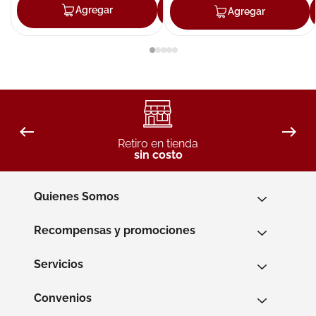
Agregar
Agregar
Agregar
Retiro en tienda
sin costo
Quienes Somos
Recompensas y promociones
Servicios
Convenios