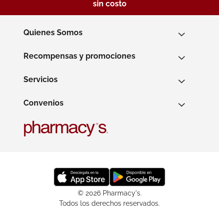
sin costo
Quienes Somos
Recompensas y promociones
Servicios
Convenios
© 2026 Pharmacy's.
Todos los derechos reservados.