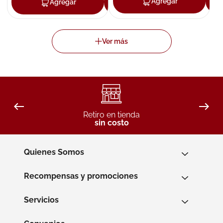
Agregar
Agregar
Agregar
Retiro en tienda
sin costo
Quienes Somos
Recompensas y promociones
Servicios