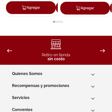
Agregar
Agregar
Agregar
Retiro en tienda
sin costo
Quienes Somos
Recompensas y promociones
Servicios
Convenios