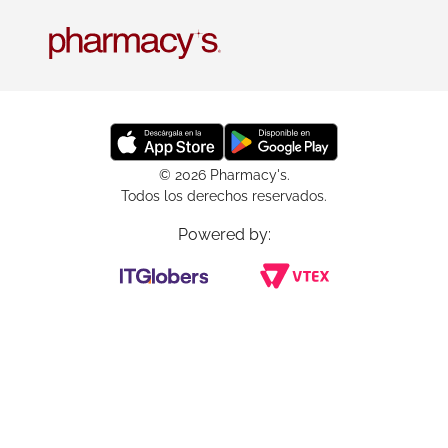
© 2026 Pharmacy's.
Todos los derechos reservados.
Powered by: