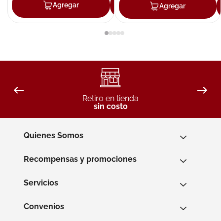
Agregar
Agregar
Agregar
Retiro en tienda
sin costo
Quienes Somos
Recompensas y promociones
Servicios
Convenios