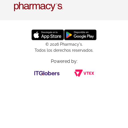
© 2026 Pharmacy's.
Todos los derechos reservados.
Powered by: