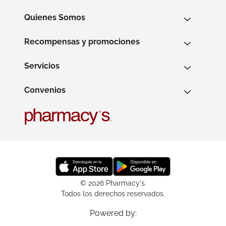
Quienes Somos
Recompensas y promociones
Servicios
Convenios
© 2026 Pharmacy's.
Todos los derechos reservados.
Powered by: