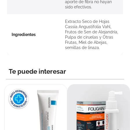
aporte de fibra no hayan
sido efectivos.
Extracto Seco de Hojas
Cassia Angustifolia Vahl,
Frutos de Sen de Alejandría,
Ingredientes
Pulpa de ciruelas y Otras
Frutas, Miel de Abejas,
semillas de linaza.
Te puede interesar