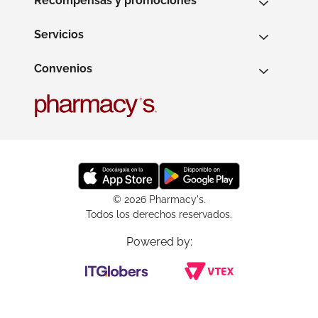
Recompensas y promociones
Servicios
Convenios
© 2026 Pharmacy's.
Todos los derechos reservados.
Powered by: