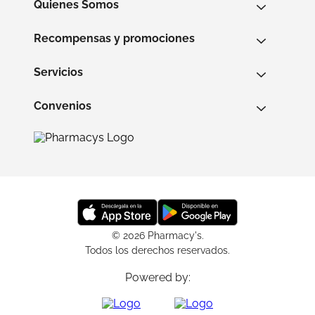
Quienes Somos
Recompensas y promociones
Servicios
Convenios
© 2026 Pharmacy's.
Todos los derechos reservados.
Powered by: