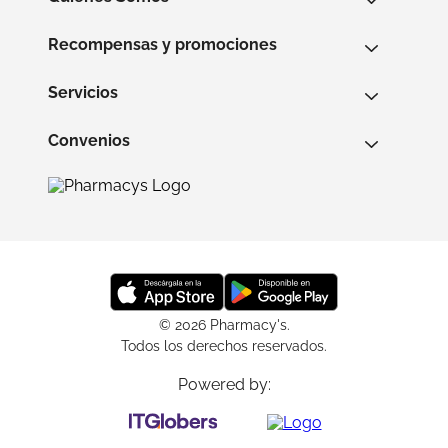
Recompensas y promociones
Servicios
Convenios
© 2026 Pharmacy's.
Todos los derechos reservados.
Powered by: