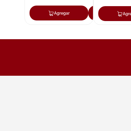
Agregar
Agregar
Agr