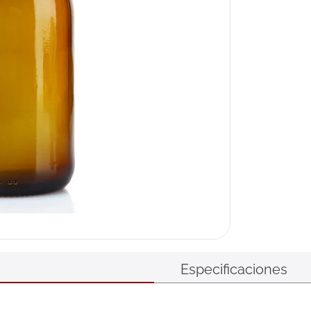
Especificaciones