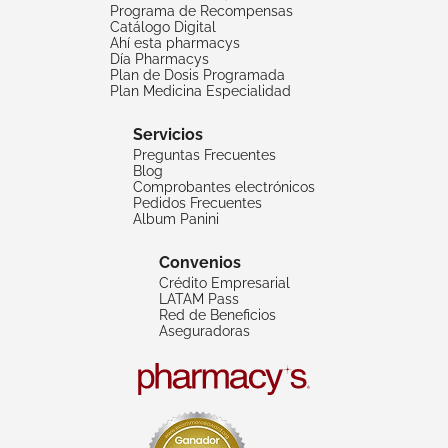
Programa de Recompensas
Catálogo Digital
Ahí esta pharmacys
Día Pharmacys
Plan de Dosis Programada
Plan Medicina Especialidad
Servicios
Preguntas Frecuentes
Blog
Comprobantes electrónicos
Pedidos Frecuentes
Album Panini
Convenios
Crédito Empresarial
LATAM Pass
Red de Beneficios
Aseguradoras