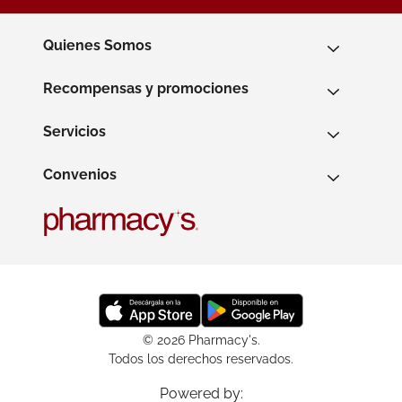
Quienes Somos
Recompensas y promociones
Servicios
Convenios
© 2026 Pharmacy's.
Todos los derechos reservados.
Powered by: