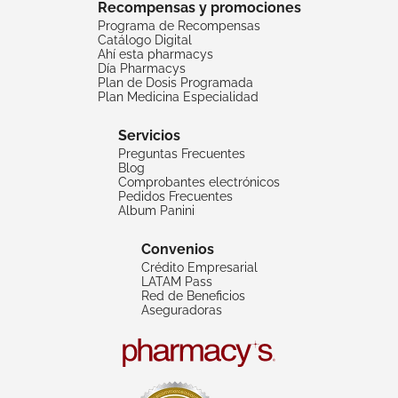
Recompensas y promociones
Programa de Recompensas
Catálogo Digital
Ahí esta pharmacys
Día Pharmacys
Plan de Dosis Programada
Plan Medicina Especialidad
Servicios
Preguntas Frecuentes
Blog
Comprobantes electrónicos
Pedidos Frecuentes
Album Panini
Convenios
Crédito Empresarial
LATAM Pass
Red de Beneficios
Aseguradoras