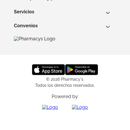
Servicios
Convenios
© 2026 Pharmacy's.
Todos los derechos reservados.
Powered by: