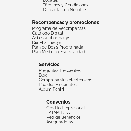
Locales
Términos y Condiciones
Contacta con Nosotros
Recompensas y promociones
Programa de Recompensas
Catálogo Digital
Ahí esta pharmacys
Día Pharmacys
Plan de Dosis Programada
Plan Medicina Especialidad
Servicios
Preguntas Frecuentes
Blog
Comprobantes electrónicos
Pedidos Frecuentes
Album Panini
Convenios
Crédito Empresarial
LATAM Pass
Red de Beneficios
Aseguradoras