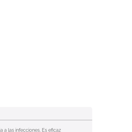
 a las infecciones. Es eficaz 