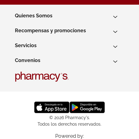
Quienes Somos
Recompensas y promociones
Servicios
Convenios
© 2026 Pharmacy's.
Todos los derechos reservados.
Powered by: