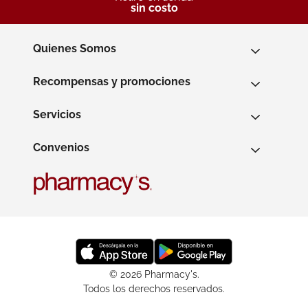
sin costo
Quienes Somos
Recompensas y promociones
Servicios
Convenios
© 2026 Pharmacy's.
Todos los derechos reservados.