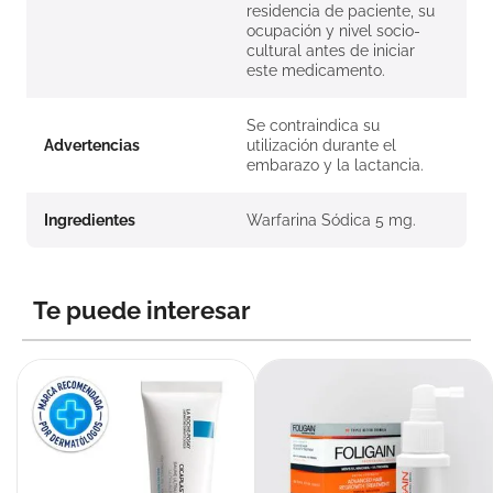
residencia de paciente, su
ocupación y nivel socio-
cultural antes de iniciar
este medicamento.
Se contraindica su
Advertencias
utilización durante el
embarazo y la lactancia.
Ingredientes
Warfarina Sódica 5 mg.
Te puede interesar