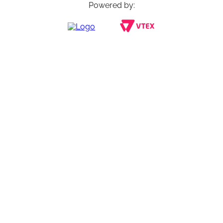
Powered by: