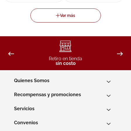
Retiro en tienda
sin costo
Quienes Somos
Recompensas y promociones
Servicios
Convenios