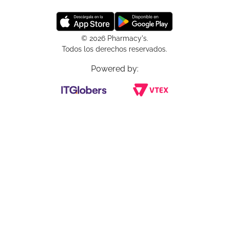
© 2026 Pharmacy's.
Todos los derechos reservados.
Powered by: