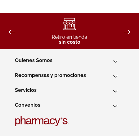
Retiro en tienda
sin costo
Quienes Somos
Recompensas y promociones
Servicios
Convenios