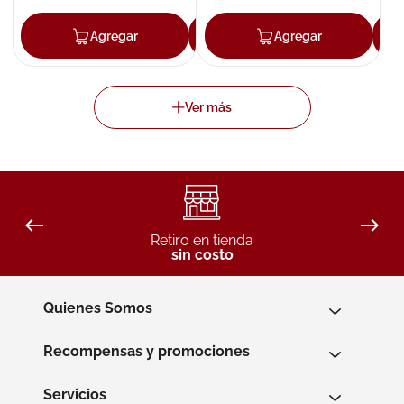
Agregar
Agregar
Agregar
Retiro en tienda
sin costo
Quienes Somos
Recompensas y promociones
Servicios