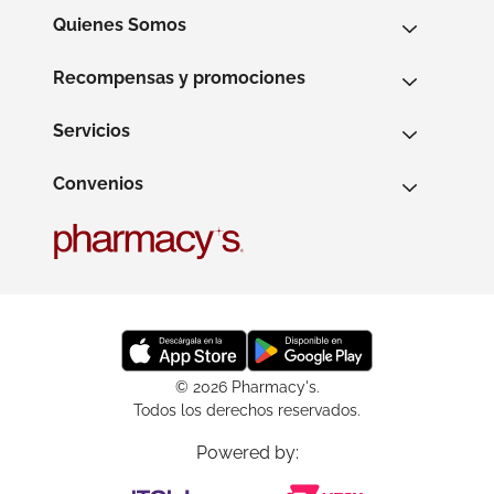
Quienes Somos
Recompensas y promociones
Servicios
Convenios
© 2026 Pharmacy's.
Todos los derechos reservados.
Powered by: