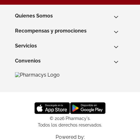
Quienes Somos
Recompensas y promociones
Servicios
Convenios
© 2026 Pharmacy's.
Todos los derechos reservados.
Powered by: