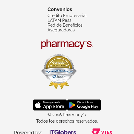
Convenios
Crédito Empresarial
LATAM Pass
Red de Beneficios
Aseguradoras
© 2026 Pharmacy's.
Todos los derechos reservados.
Powered by: