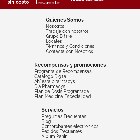
sin costo
frecuente
Quienes Somos
Nosotros
Trabaja con nosotros
Grupo Difare
Locales
Términos y Condiciones
Contacta con Nosotros
Recompensas y promociones
Programa de Recompensas
Catálogo Digital
Ahí esta pharmacys
Día Pharmacys
Plan de Dosis Programada
Plan Medicina Especialidad
Servicios
Preguntas Frecuentes
Blog
Comprobantes electrónicos
Pedidos Frecuentes
Album Panini