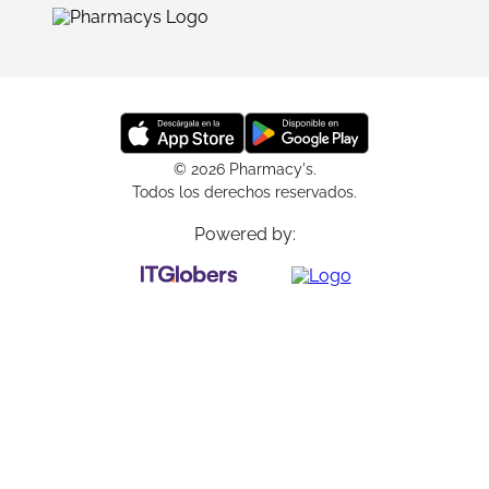
© 2026 Pharmacy's.
Todos los derechos reservados.
Powered by: