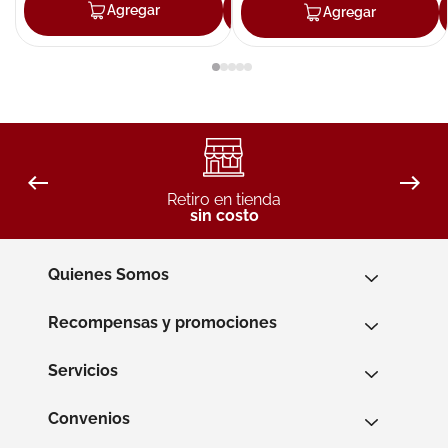
Agregar
Agregar
Agregar
Retiro en tienda
sin costo
Quienes Somos
Recompensas y promociones
Servicios
Convenios