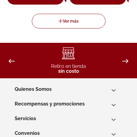
Retiro en tienda
sin costo
Quienes Somos
Recompensas y promociones
Servicios
Convenios