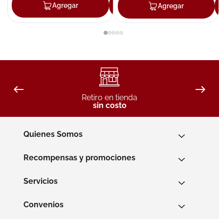
Agregar
Agregar
Agregar
Retiro en tienda
sin costo
Quienes Somos
Recompensas y promociones
Servicios
Convenios