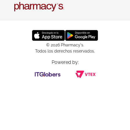
© 2026 Pharmacy's.
Todos los derechos reservados.
Powered by: