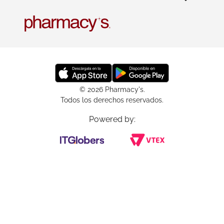
© 2026 Pharmacy's.
Todos los derechos reservados.
Powered by: