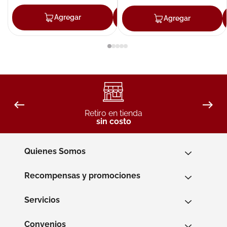
Agregar
Agregar
Agregar
Retiro en tienda
sin costo
Quienes Somos
Recompensas y promociones
Servicios
Convenios