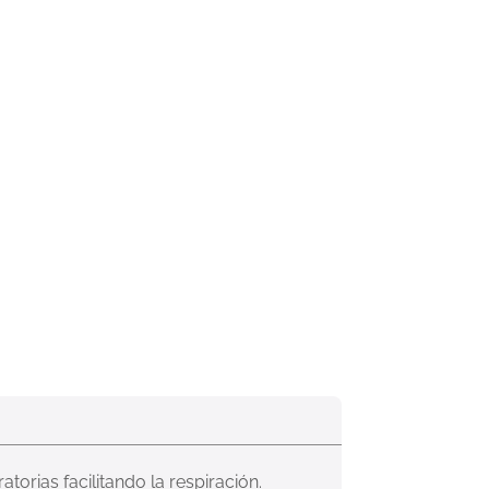
torias facilitando la respiración.