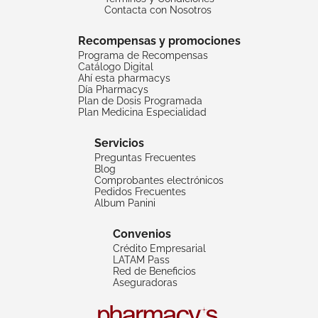
Contacta con Nosotros
Recompensas y promociones
Programa de Recompensas
Catálogo Digital
Ahí esta pharmacys
Día Pharmacys
Plan de Dosis Programada
Plan Medicina Especialidad
Servicios
Preguntas Frecuentes
Blog
Comprobantes electrónicos
Pedidos Frecuentes
Album Panini
Convenios
Crédito Empresarial
LATAM Pass
Red de Beneficios
Aseguradoras