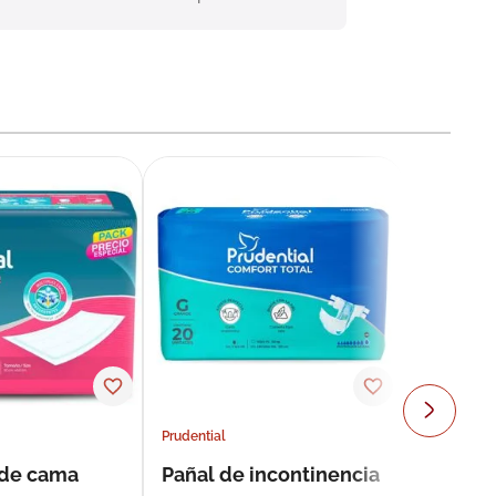
Prudential
 de cama
Pañal de incontinencia