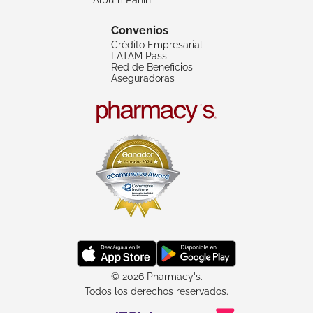
Convenios
Crédito Empresarial
LATAM Pass
Red de Beneficios
Aseguradoras
© 2026 Pharmacy's.
Todos los derechos reservados.