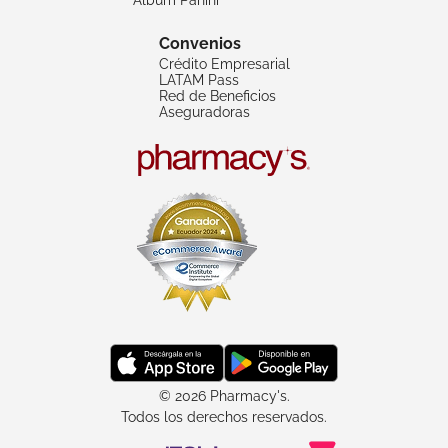
Convenios
Crédito Empresarial
LATAM Pass
Red de Beneficios
Aseguradoras
© 2026 Pharmacy's.
Todos los derechos reservados.