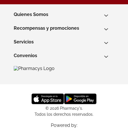
Quienes Somos
Recompensas y promociones
Servicios
Convenios
© 2026 Pharmacy's.
Todos los derechos reservados.
Powered by: