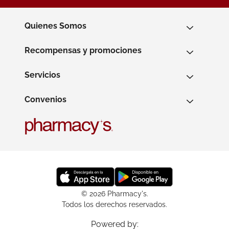
Quienes Somos
Recompensas y promociones
Servicios
Convenios
© 2026 Pharmacy's.
Todos los derechos reservados.
Powered by: