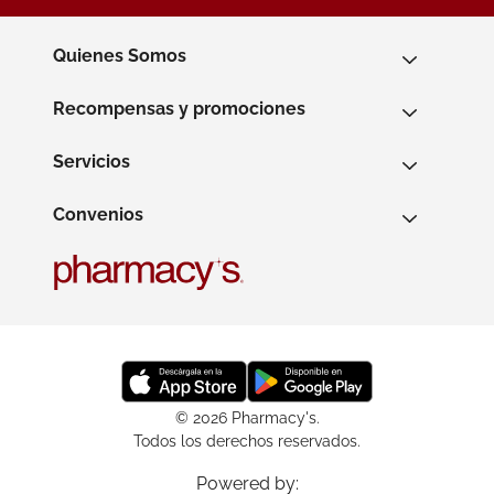
Quienes Somos
Recompensas y promociones
Servicios
Convenios
© 2026 Pharmacy's.
Todos los derechos reservados.
Powered by: