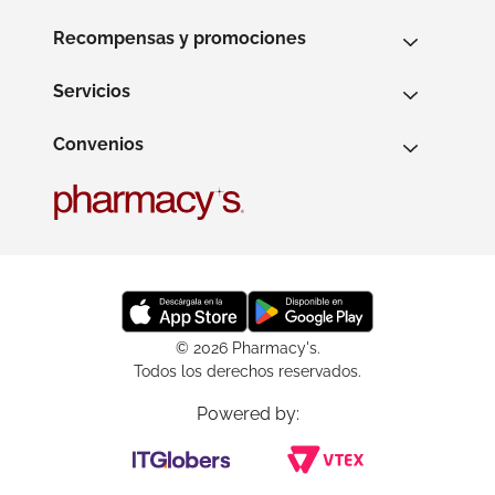
Recompensas y promociones
Servicios
Convenios
© 2026 Pharmacy's.
Todos los derechos reservados.
Powered by: