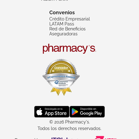
Convenios
Crédito Empresarial
LATAM Pass
Red de Beneficios
Aseguradoras
© 2026 Pharmacy's.
Todos los derechos reservados.