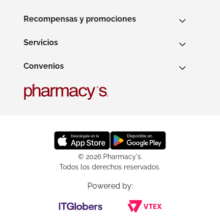
Recompensas y promociones
Servicios
Convenios
© 2026 Pharmacy's.
Todos los derechos reservados.
Powered by: