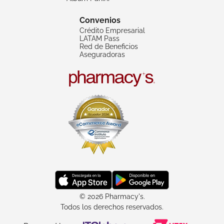
Convenios
Crédito Empresarial
LATAM Pass
Red de Beneficios
Aseguradoras
© 2026 Pharmacy's.
Todos los derechos reservados.