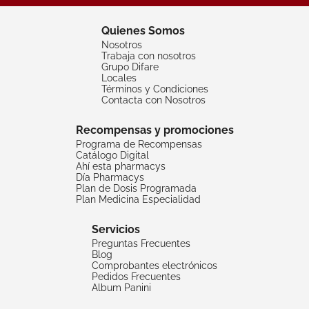
Quienes Somos
Nosotros
Trabaja con nosotros
Grupo Difare
Locales
Términos y Condiciones
Contacta con Nosotros
Recompensas y promociones
Programa de Recompensas
Catálogo Digital
Ahí esta pharmacys
Día Pharmacys
Plan de Dosis Programada
Plan Medicina Especialidad
Servicios
Preguntas Frecuentes
Blog
Comprobantes electrónicos
Pedidos Frecuentes
Album Panini