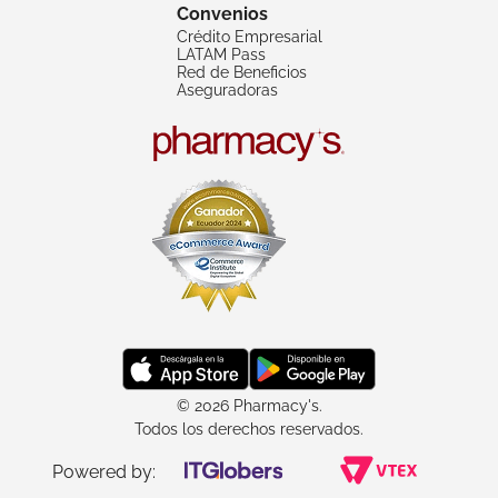
Convenios
Crédito Empresarial
LATAM Pass
Red de Beneficios
Aseguradoras
© 2026 Pharmacy's.
Todos los derechos reservados.
Powered by: