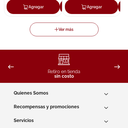
Agregar
Agregar
Agregar
Retiro en tienda
sin costo
Quienes Somos
Recompensas y promociones
Servicios