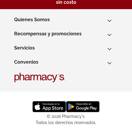
sin costo
Quienes Somos
Recompensas y promociones
Servicios
Convenios
© 2026 Pharmacy's.
Todos los derechos reservados.